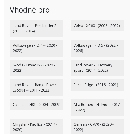
Vhodné pro
Land Rover - Freelander 2 -
Volvo - XC60 - (2008 - 2022)
(2006 - 2014)
Volkswagen - ID.4 - (2020 -
Volkswagen - ID.5 - (2022 -
2022)
2026)
Skoda - Enyaq iV - (2020 -
Land Rover - Discovery
2022)
Sport - (2014 - 2022)
Land Rover - Range Rover
Ford - Edge - (2016 - 2021)
Evoque - (2011 - 2022)
Cadillac - SRX - (2004 - 2009)
Alfa Romeo - Stelvio - (2017
- 2022)
Chrysler - Pacifica - (2017 -
Genesis - GV70 - (2020 -
2020)
2022)