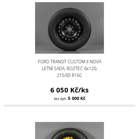
FORD TRANSIT CUSTOM II NOVÁ
LETNÍ SADA, ROZTEČ 6x120,
215/65 R16C
6 050 Kč/ks
5 000 Kč
bez dph: