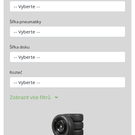
Šířka pneumatiky
Šířka disku
Rozteč
Zobrazit
více
filtrů