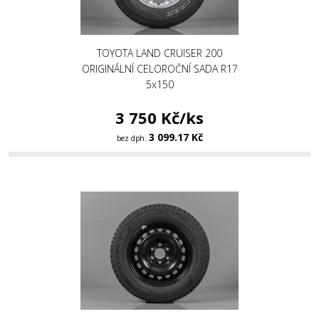
TOYOTA LAND CRUISER 200
ORIGINÁLNÍ CELOROČNÍ SADA R17
5x150
3 750 Kč/ks
3 099.17 Kč
bez dph: