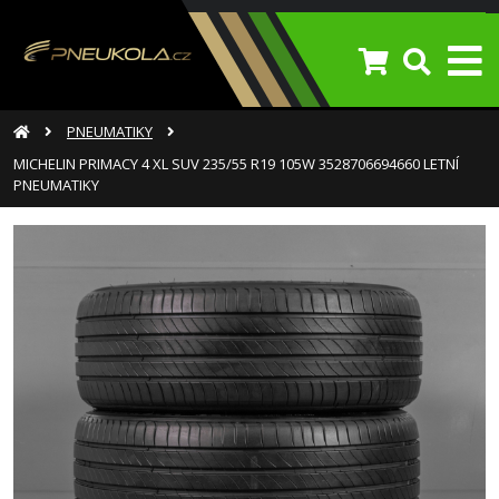
PNEUMATIKY
MICHELIN PRIMACY 4 XL SUV 235/55 R19 105W 3528706694660 LETNÍ
PNEUMATIKY