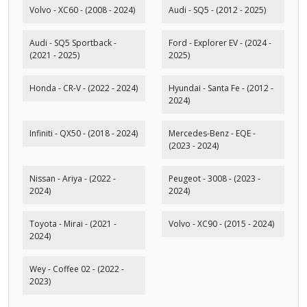
Volvo - XC60 - (2008 - 2024)
Audi - SQ5 - (2012 - 2025)
Audi - SQ5 Sportback -
Ford - Explorer EV - (2024 -
(2021 - 2025)
2025)
Honda - CR-V - (2022 - 2024)
Hyundai - Santa Fe - (2012 -
2024)
Infiniti - QX50 - (2018 - 2024)
Mercedes-Benz - EQE -
(2023 - 2024)
Nissan - Ariya - (2022 -
Peugeot - 3008 - (2023 -
2024)
2024)
Toyota - Mirai - (2021 -
Volvo - XC90 - (2015 - 2024)
2024)
Wey - Coffee 02 - (2022 -
2023)