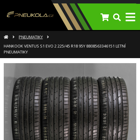
PNEUMATIKY
HANKOOK VENTUS S1 EVO 2 225/45 R18 95Y 8808563346151 LETNÍ
PNEUMATIKY