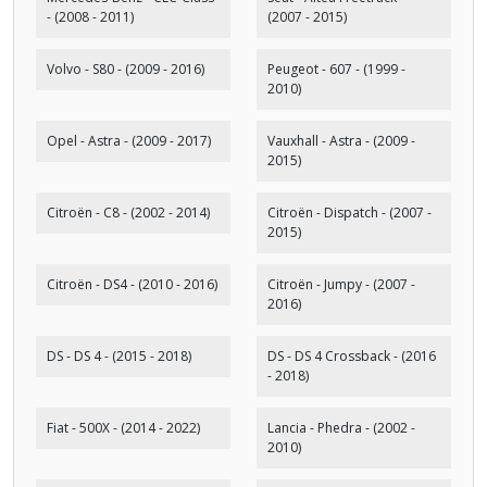
- (2008 - 2011)
(2007 - 2015)
Volvo - S80 - (2009 - 2016)
Peugeot - 607 - (1999 -
2010)
Opel - Astra - (2009 - 2017)
Vauxhall - Astra - (2009 -
2015)
Citroën - C8 - (2002 - 2014)
Citroën - Dispatch - (2007 -
2015)
Citroën - DS4 - (2010 - 2016)
Citroën - Jumpy - (2007 -
2016)
DS - DS 4 - (2015 - 2018)
DS - DS 4 Crossback - (2016
- 2018)
Fiat - 500X - (2014 - 2022)
Lancia - Phedra - (2002 -
2010)