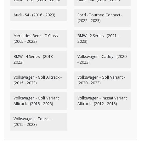
Audi - S4 - (2016 - 2023)
Ford - Tourneo Connect -
(2022 - 2023)
Mercedes-Benz - C-Class -
BMW - 2 Series - (2021 -
(2005 - 2022)
2023)
BMW - 4 Series - (2013 -
Volkswagen - Caddy - (2020
2023)
- 2023)
Volkswagen - Golf Alltrack -
Volkswagen - Golf Variant -
(2015 - 2023)
(2020 - 2023)
Volkswagen - Golf Variant
Volkswagen - Passat Variant
Alltrack - (2015 - 2023)
Alltrack - (2012 - 2015)
Volkswagen - Touran -
(2015 - 2023)