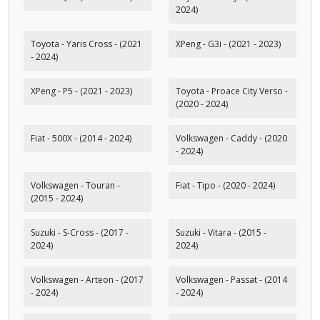
2024)
Toyota - Yaris Cross - (2021
XPeng - G3i - (2021 - 2023)
- 2024)
XPeng - P5 - (2021 - 2023)
Toyota - Proace City Verso -
(2020 - 2024)
Fiat - 500X - (2014 - 2024)
Volkswagen - Caddy - (2020
- 2024)
Volkswagen - Touran -
Fiat - Tipo - (2020 - 2024)
(2015 - 2024)
Suzuki - S-Cross - (2017 -
Suzuki - Vitara - (2015 -
2024)
2024)
Volkswagen - Arteon - (2017
Volkswagen - Passat - (2014
- 2024)
- 2024)