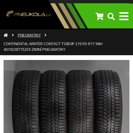
PNEUMATIKY
CONTINENTAL WINTER CONTACT TS850P 215/55 R17 94H
4019238775259 ZIMNÍ PNEUMATIKY