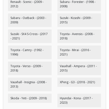
Renault - Scenic - (2009 -
Subaru - Forester - (1998 -
2012)
2008)
Subaru - Outback - (2003 -
Suzuki - Kizashi - (2009 -
2009)
2015)
Suzuki - SX4 S-Cross - (2017
Toyota - Avensis - (2008 -
- 2021)
2018)
Toyota - Camry - (1992 -
Toyota - Mirai - (2016 -
1996)
2021)
Toyota - Verso - (2009 -
Vauxhall - Ampera - (2011 -
2018)
2015)
Vauxhall - Insignia - (2008 -
XPeng - G3 - (2018 - 2021)
2013)
Skoda - Yeti - (2009 - 2018)
Hyundai - Kona - (2017 -
2023)