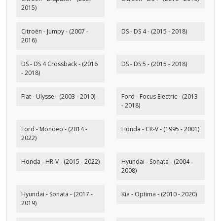
2015)
Citroën - Jumpy - (2007 -
DS - DS 4 - (2015 - 2018)
2016)
DS - DS 4 Crossback - (2016
DS - DS 5 - (2015 - 2018)
- 2018)
Fiat - Ulysse - (2003 - 2010)
Ford - Focus Electric - (2013
- 2018)
Ford - Mondeo - (2014 -
Honda - CR-V - (1995 - 2001)
2022)
Honda - HR-V - (2015 - 2022)
Hyundai - Sonata - (2004 -
2008)
Hyundai - Sonata - (2017 -
Kia - Optima - (2010 - 2020)
2019)