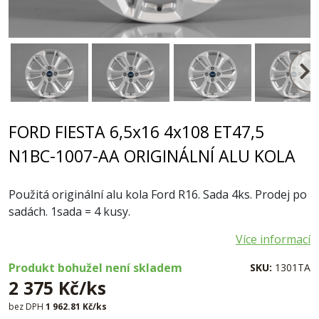
FORD FIESTA 6,5x16 4x108 ET47,5
N1BC-1007-AA ORIGINÁLNÍ ALU KOLA
Použitá originální alu kola Ford R16. Sada 4ks. Prodej po
sadách. 1sada = 4 kusy.
Více informací
Produkt bohužel není skladem
SKU:
1301TA
2 375 Kč/ks
bez DPH
1 962.81 Kč/ks