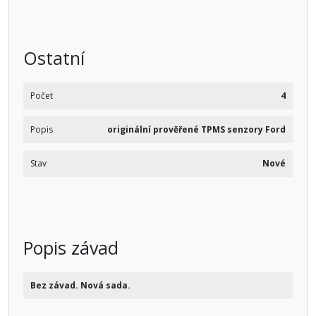
Ostatní
Počet
4
Popis
originální prověřené TPMS senzory Ford
Stav
Nové
Popis závad
Bez závad. Nová sada.